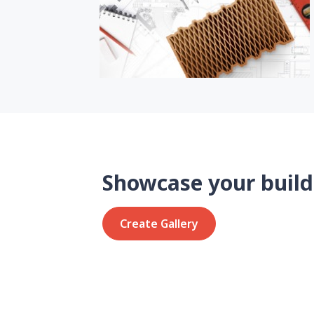
Showcase your build
Create Gallery