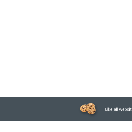
Like all website