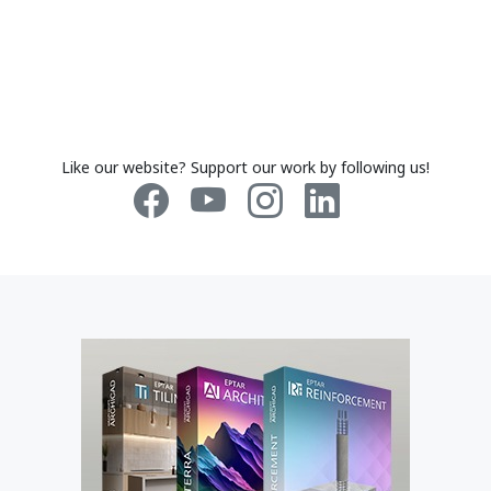
Like our website? Support our work by following us!