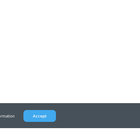
Accept
ormation