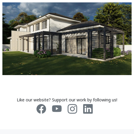
Like our website? Support our work by following us!