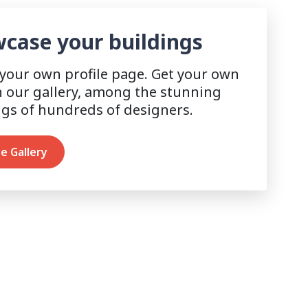
case your buildings
 your own profile page. Get your own
n our gallery, among the stunning
ngs of hundreds of designers.
e Gallery