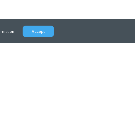
Accept
ormation