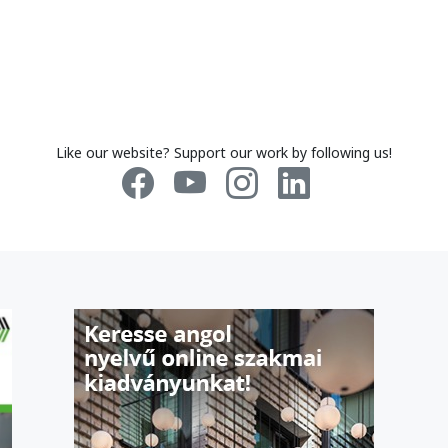
Like our website? Support our work by following us!