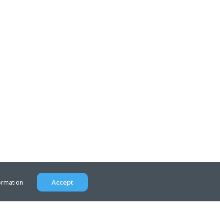
Accept
ormation