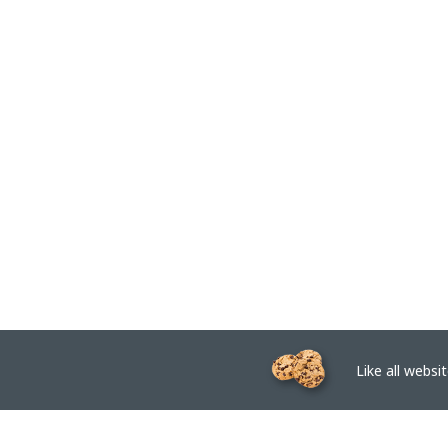
Like all website