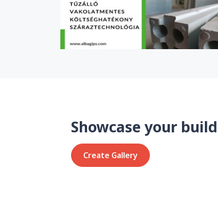
Showcase your build
Create Gallery