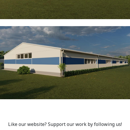
Like our website? Support our work by following us!