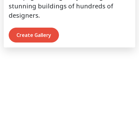
stunning buildings of hundreds of
designers.
Create Gallery