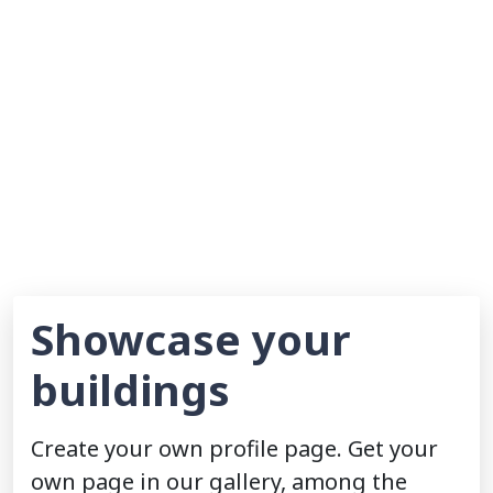
Showcase your
buildings
Create your own profile page. Get your
own page in our gallery, among the