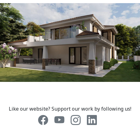
Like our website? Support our work by following us!