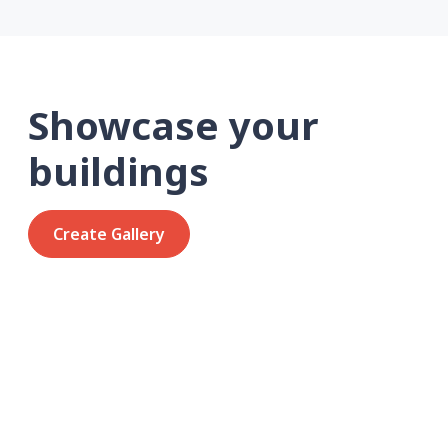
Showcase your
buildings
Create Gallery