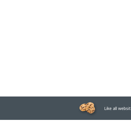
Like all website