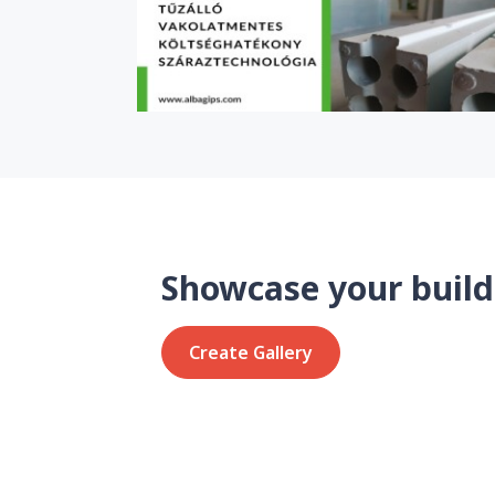
Showcase your build
Create Gallery