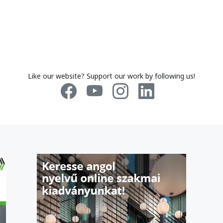
Like our website? Support our work by following us!