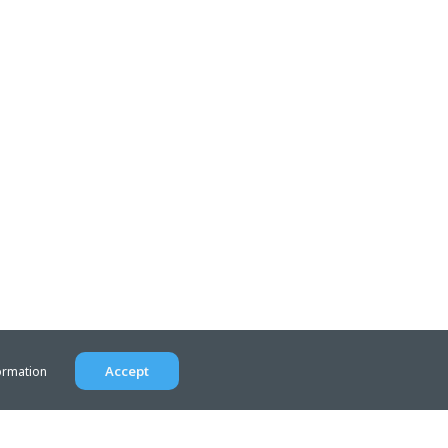
Accept
ormation