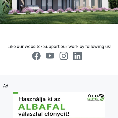
Like our website? Support our work by following us!
Ad