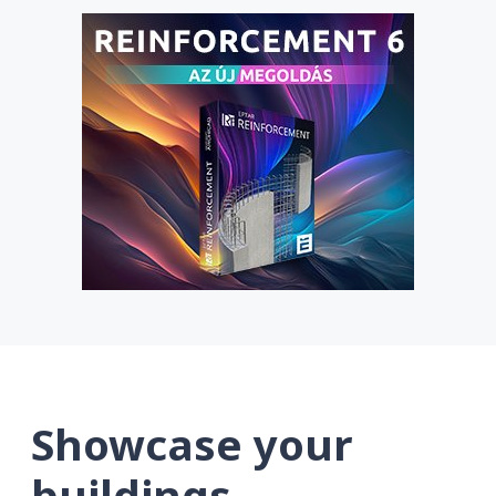
Showcase your
buildings