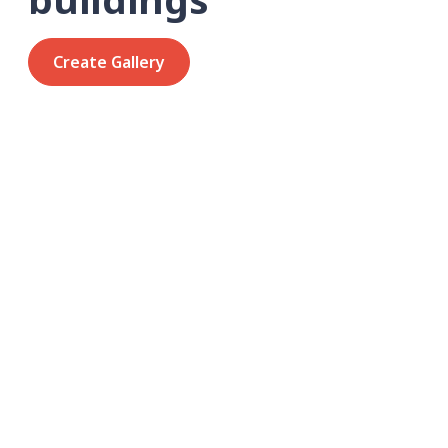
Create Gallery