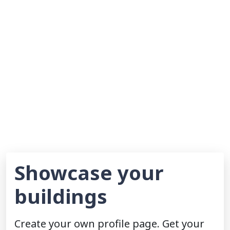
Showcase your
buildings
Create your own profile page. Get your