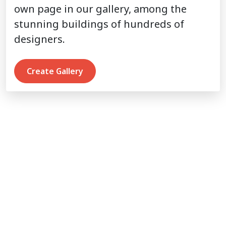
own page in our gallery, among the
stunning buildings of hundreds of
designers.
Create Gallery