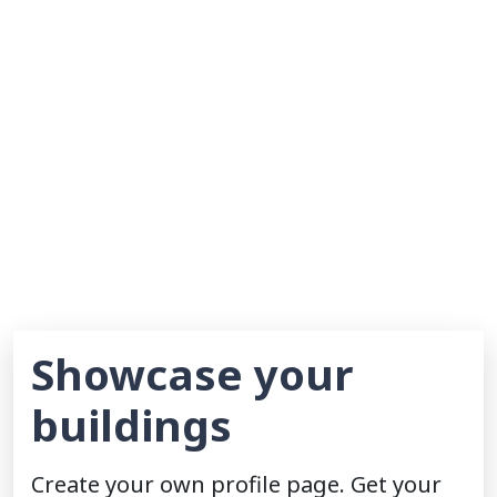
Showcase your
buildings
Create your own profile page. Get your