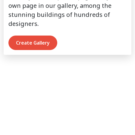
own page in our gallery, among the
stunning buildings of hundreds of
designers.
Create Gallery