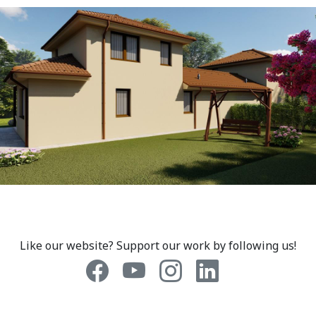
Like our website? Support our work by following us!