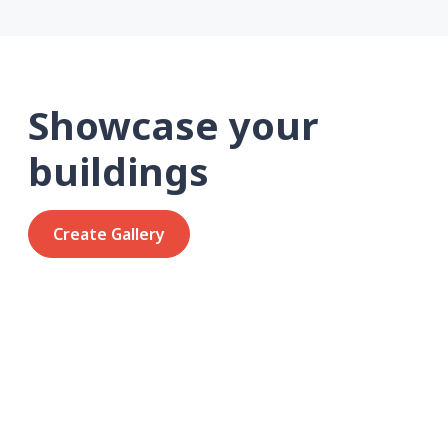
Showcase your
buildings
Create Gallery