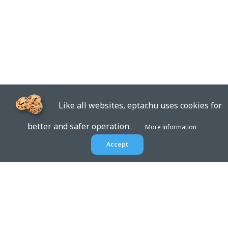
Like all websites, eptar.hu uses cookies for
better and safer operation.
More information
Accept