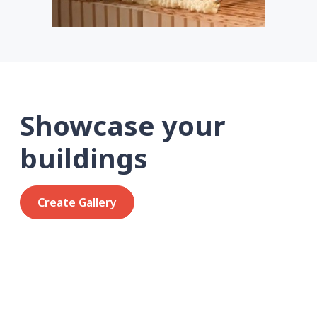
Showcase your
buildings
Create Gallery