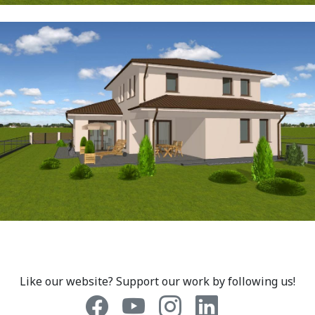
Like our website? Support our work by following us!