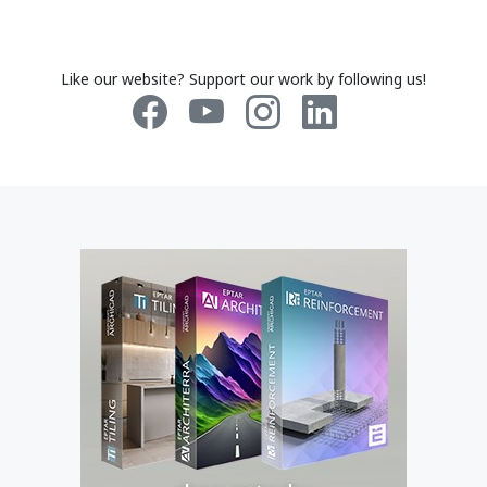
Like our website? Support our work by following us!