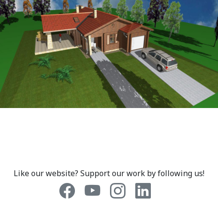
Like our website? Support our work by following us!