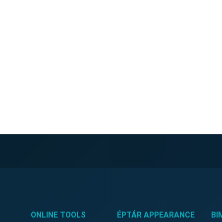
ONLINE TOOLS
ÉPTÁR APPEARANCE
BI