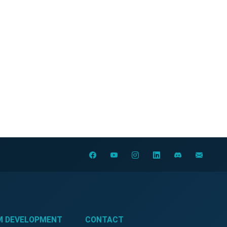
M DEVELOPMENT
CONTACT