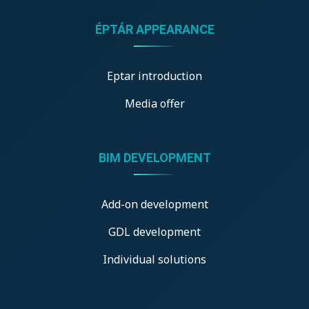
ÉPTÁR APPEARANCE
Eptar introduction
Media offer
BIM DEVELOPMENT
Add-on development
GDL development
Individual solutions