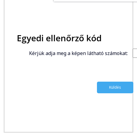
Egyedi ellenőrző kód
Kérjük adja meg a képen látható számokat: