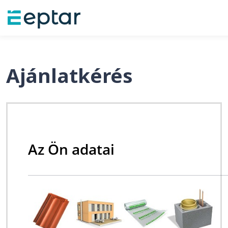
Ajánlatkérés
Az Ön adatai