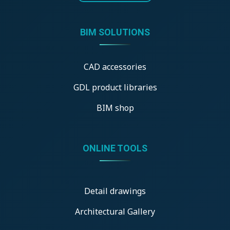
BIM SOLUTIONS
CAD accessories
GDL product libraries
BIM shop
ONLINE TOOLS
Detail drawings
Architectural Gallery