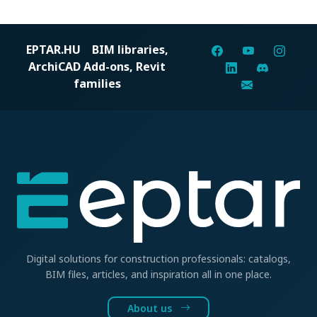
EPTAR.HU
BIM libraries,
ArchiCAD Add-ons, Revit
families
Digital solutions for construction professionals: catalogs,
BIM files, articles, and inspiration all in one place.
About us